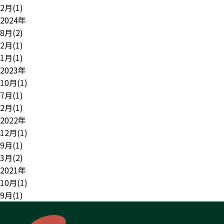
2月(1)
2024年
8月(2)
2月(1)
1月(1)
2023年
10月(1)
7月(1)
2月(1)
2022年
12月(1)
9月(1)
3月(2)
2021年
10月(1)
9月(1)