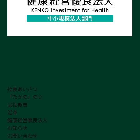
社長あいさつ
「たかの」の心
会社概要
沿革
健康経営優良法人
お知らせ
お問い合わせ