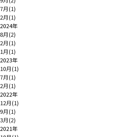
9月(2)
7月(1)
2月(1)
2024年
8月(2)
2月(1)
1月(1)
2023年
10月(1)
7月(1)
2月(1)
2022年
12月(1)
9月(1)
3月(2)
2021年