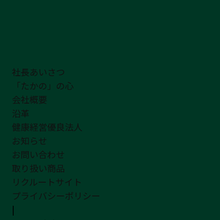
社長あいさつ
「たかの」の心
会社概要
沿革
健康経営優良法人
お知らせ
お問い合わせ
取り扱い商品
リクルートサイト
プライバシーポリシー
|