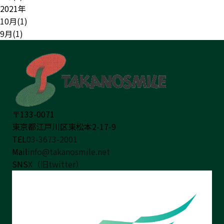
2021年
10月(1)
9月(1)
〒133-0071
東京都江戸川区東松本2-17-9
TEL
03-3673-2001
Mail
info@takanosmile.net
SNS
X（旧twitter）