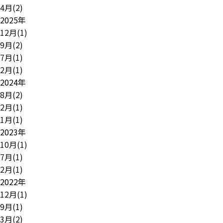
4月(2)
2025年
12月(1)
9月(2)
7月(1)
2月(1)
2024年
8月(2)
2月(1)
1月(1)
2023年
10月(1)
7月(1)
2月(1)
2022年
12月(1)
9月(1)
3月(2)